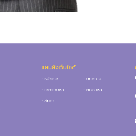
แผนผังเว็บไซต์
• หน้าแรก
• บทความ
• เกี่ยวกับเรา
• ติดต่อเรา
• สินค้า
ร